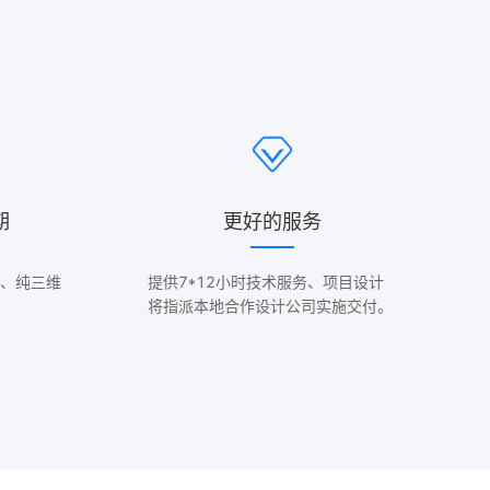
期
更好的服务
、纯三维
提供7*12小时技术服务、项目设计
将指派本地合作设计公司实施交付。