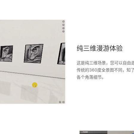
纯三维漫游体验
这是纯三维场景，您可以自由
传统的360度全景图不同，
知
各个角落细节。