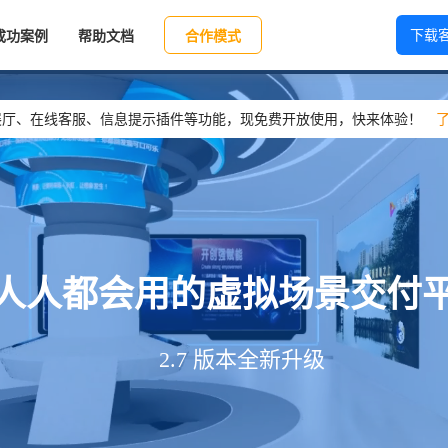
下载
成功案例
帮助文档
合作模式
展厅、在线客服、信息提示插件等功能，现免费开放使用，快来体验！
人人都会用的虚拟场景交付
2.7 版本全新升级