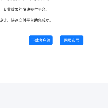
、专业效果的快速交付平台。
设计、快速交付平台助您成功。
下载客户端
网页布展