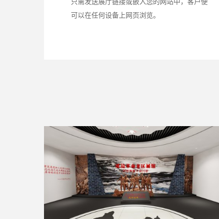
只需发送展厅链接或嵌入您的网站中，客户便
可以在任何设备上网页浏览。