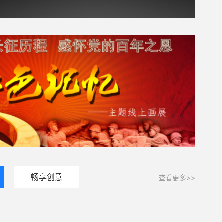
畅享创意
查看更多>>