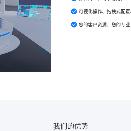
可视化操作、拖拽式配置
您的客户资源、您的专业
我们的优势