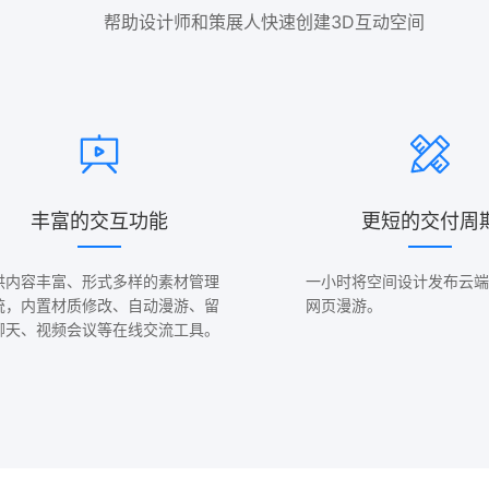
帮助设计师和策展人快速创建3D互动空间
丰富的交互功能
更短的交付周
供内容丰富、形式多样的素材管理
一小时将空间设计发布云端
统，内置材质修改、自动漫游、留
网页漫游。
聊天、视频会议等在线交流工具。