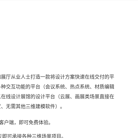
和展厅从业人士打造一款将设计方案快速在线交付的平
各种交互功能的平台（会议系统、热点系统、材质编辑
以在线设计展馆的设计平台（云展、画展类场景直接在
置、无需其他三维建模软件）。
客户端，即可免费体验。
天即可承接各种三维场景项目。